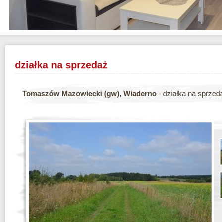
działka na sprzedaż
Tomaszów Mazowiecki (gw), Wiaderno
- działka na sprzed