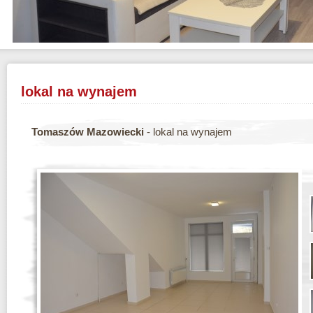
lokal na wynajem
Tomaszów Mazowiecki
- lokal na wynajem