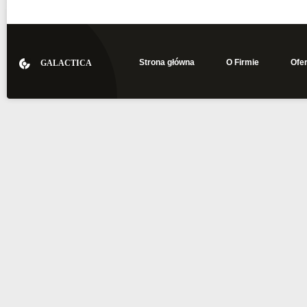
Strona główna
O Firmie
Ofer
GALACTICA